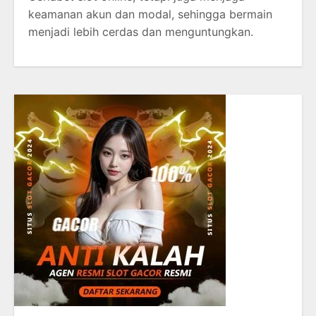
keamanan akun dan modal, sehingga bermain
menjadi lebih cerdas dan menguntungkan.