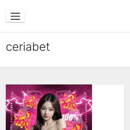
Skip
to
content
ceriabet