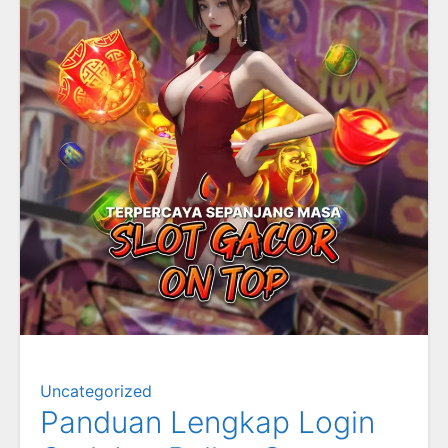
Uncategorized
Panduan Lengkap Login