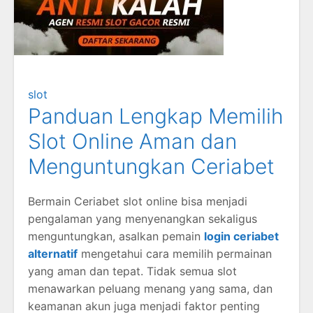
slot
Panduan Lengkap Memilih
Slot Online Aman dan
Menguntungkan Ceriabet
Bermain Ceriabet slot online bisa menjadi
pengalaman yang menyenangkan sekaligus
menguntungkan, asalkan pemain
login ceriabet
alternatif
mengetahui cara memilih permainan
yang aman dan tepat. Tidak semua slot
menawarkan peluang menang yang sama, dan
keamanan akun juga menjadi faktor penting