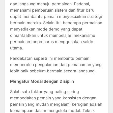
dan langsung menuju permainan. Padahal,
memahami pembaruan sistem dan fitur baru
dapat membantu pemain menyesuaikan strategi
bermain mereka. Selain itu, beberapa permainan
menyediakan mode demo yang dapat
dimanfaatkan untuk mempelajari mekanisme
permainan tanpa harus menggunakan saldo
utama.
Pendekatan seperti ini membantu pemain
memperoleh pengalaman dan pemahaman yang
lebih baik sebelum bermain secara langsung.
Mengatur Modal dengan Disiplin
Salah satu faktor yang paling sering
membedakan pemain yang konsisten dengan
pemain yang mudah mengalami kerugian adalah
kemampuan dalam mengelola modal. Teknik