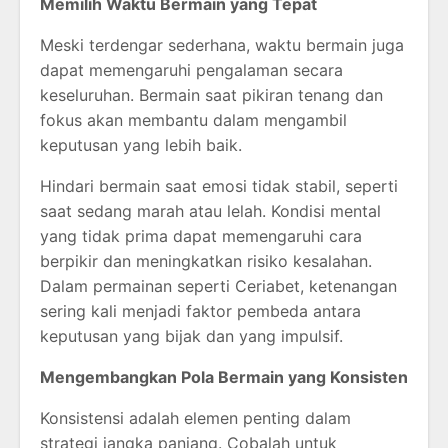
Memilih Waktu Bermain yang Tepat
Meski terdengar sederhana, waktu bermain juga
dapat memengaruhi pengalaman secara
keseluruhan. Bermain saat pikiran tenang dan
fokus akan membantu dalam mengambil
keputusan yang lebih baik.
Hindari bermain saat emosi tidak stabil, seperti
saat sedang marah atau lelah. Kondisi mental
yang tidak prima dapat memengaruhi cara
berpikir dan meningkatkan risiko kesalahan.
Dalam permainan seperti Ceriabet, ketenangan
sering kali menjadi faktor pembeda antara
keputusan yang bijak dan yang impulsif.
Mengembangkan Pola Bermain yang Konsisten
Konsistensi adalah elemen penting dalam
strategi jangka panjang. Cobalah untuk