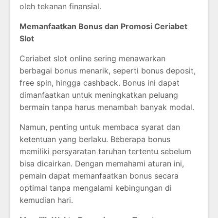
oleh tekanan finansial.
Memanfaatkan Bonus dan Promosi Ceriabet
Slot
Ceriabet slot online sering menawarkan
berbagai bonus menarik, seperti bonus deposit,
free spin, hingga cashback. Bonus ini dapat
dimanfaatkan untuk meningkatkan peluang
bermain tanpa harus menambah banyak modal.
Namun, penting untuk membaca syarat dan
ketentuan yang berlaku. Beberapa bonus
memiliki persyaratan taruhan tertentu sebelum
bisa dicairkan. Dengan memahami aturan ini,
pemain dapat memanfaatkan bonus secara
optimal tanpa mengalami kebingungan di
kemudian hari.