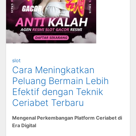
slot
Cara Meningkatkan
Peluang Bermain Lebih
Efektif dengan Teknik
Ceriabet Terbaru
Mengenal Perkembangan Platform Ceriabet di
Era Digital