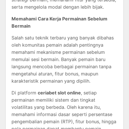
serta mengelola modal dengan lebih bijak.
Memahami Cara Kerja Permainan Sebelum
Bermain
Salah satu teknik terbaru yang banyak dibahas
oleh komunitas pemain adalah pentingnya
memahami mekanisme permainan sebelum
memulai sesi bermain. Banyak pemain baru
langsung mencoba berbagai permainan tanpa
mengetahui aturan, fitur bonus, maupun
karakteristik permainan yang dipilih.
Di platform
ceriabet slot online
, setiap
permainan memiliki sistem dan tingkat
volatilitas yang berbeda. Oleh karena itu,
memahami informasi dasar seperti persentase
pengembalian pemain (RTP), fitur bonus, hingga
pola permainan dapat membantu pemain