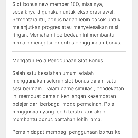
Slot bonus new member 100, misalnya,
sebaiknya digunakan untuk eksplorasi awal.
Sementara itu, bonus harian lebih cocok untuk
melanjutkan progres atau menyelesaikan misi
ringan. Memahami perbedaan ini membantu
pemain mengatur prioritas penggunaan bonus.
Mengatur Pola Penggunaan Slot Bonus
Salah satu kesalahan umum adalah
menggunakan seluruh slot bonus dalam satu
sesi bermain. Dalam game simulasi, pendekatan
ini membuat pemain kehilangan kesempatan
belajar dari berbagai mode permainan. Pola
penggunaan yang lebih terstruktur akan
membantu bonus bertahan lebih lama.
Pemain dapat membagi penggunaan bonus ke