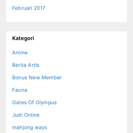
Februari 2017
Kategori
Anime
Berita Artis
Bonus New Member
Fauna
Gates Of Olympus
Judi Online
mahjong ways