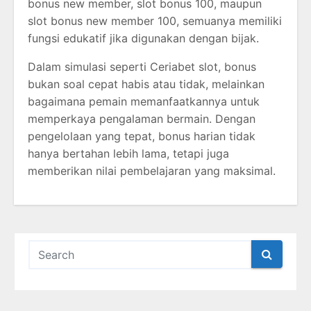
bonus new member, slot bonus 100, maupun
slot bonus new member 100, semuanya memiliki
fungsi edukatif jika digunakan dengan bijak.
Dalam simulasi seperti Ceriabet slot, bonus
bukan soal cepat habis atau tidak, melainkan
bagaimana pemain memanfaatkannya untuk
memperkaya pengalaman bermain. Dengan
pengelolaan yang tepat, bonus harian tidak
hanya bertahan lebih lama, tetapi juga
memberikan nilai pembelajaran yang maksimal.