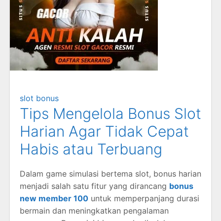
slot bonus
Tips Mengelola Bonus Slot
Harian Agar Tidak Cepat
Habis atau Terbuang
Dalam game simulasi bertema slot, bonus harian
menjadi salah satu fitur yang dirancang
bonus
new member 100
untuk memperpanjang durasi
bermain dan meningkatkan pengalaman