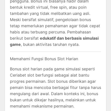
pengguna. Bonus ini biasanya hadir dalam
bentuk kredit virtual, free spin, atau poin
tambahan yang tidak melibatkan uang asli.
Meski bersifat simulatif, pengelolaan bonus
tetap memerlukan pemahaman agar tidak cepat
habis atau terbuang percuma. Pembahasan
berikut bersifat
edukatif dan berbasis simulasi
game
, bukan aktivitas taruhan nyata.
Memahami Fungsi Bonus Slot Harian
Bonus slot harian pada game simulasi seperti
Ceriabet slot berfungsi sebagai alat bantu
progres permainan. Slot bonus diberikan agar
pemain bisa mencoba berbagai fitur tanpa harus
mengulang dari awal. Dalam konteks ini, bonus
bukan untuk dikejar hasilnya, melainkan untuk
memahami mekanisme permainan.