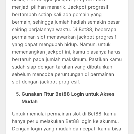
menjadi pilihan menarik. Jackpot progresif
bertambah setiap kali ada pemain yang
bermain, sehingga jumlah hadiah semakin besar
seiring berjalannya waktu. Di Bet88, beberapa
permainan slot menawarkan jackpot progresif
yang dapat mengubah hidup. Namun, untuk
memenangkan jackpot ini, kamu biasanya harus
bertaruh pada jumlah maksimum. Pastikan kamu
sudah siap dengan taruhan yang dibutuhkan
sebelum mencoba peruntungan di permainan
slot dengan jackpot progresif.
Gunakan Fitur Bet88 Login untuk Akses
Mudah
Untuk memulai permainan slot di Bet88, kamu
hanya perlu melakukan Bet88 login ke akunmu.
Dengan login yang mudah dan cepat, kamu bisa