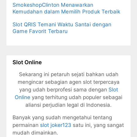
SmokeshopClinton Menawarkan
Kemudahan dalam Memilih Produk Terbaik
Slot QRIS Temani Waktu Santai dengan
Game Favorit Terbaru
Slot Online
Sekarang ini petaruh sejati bahkan udah
mengincar sebagian agen slot terpercaya
yang udah berprofesi sama dengan
Slot
Online
yang terhitung udah populer sebagai
aliansi perjudian legal di Indonesia.
Banyak yang sudah mengetahui tentang
permainan
slot joker123
satu ini, yang sangat
mudah dimainkan.