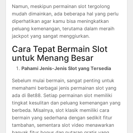
Namun, meskipun permainan slot tergolong
mudah dimainkan, ada beberapa hal yang perlu
diperhatikan agar kamu bisa meningkatkan
peluang kemenangan, terutama dalam meraih
jackpot yang sangat menggiurkan.
Cara Tepat Bermain Slot
untuk Menang Besar
Pahami Jenis-Jenis Slot yang Tersedia
Sebelum mulai bermain, sangat penting untuk
memahami berbagai jenis permainan slot yang
ada di Bet88. Setiap permainan slot memiliki
tingkat kesulitan dan peluang kemenangan yang
berbeda. Misalnya, slot klasik memiliki cara
bermain yang sederhana dengan sedikit fitur
tambahan, sementara slot video menawarkan
banyak fitur bonus dan putaran gratis yang