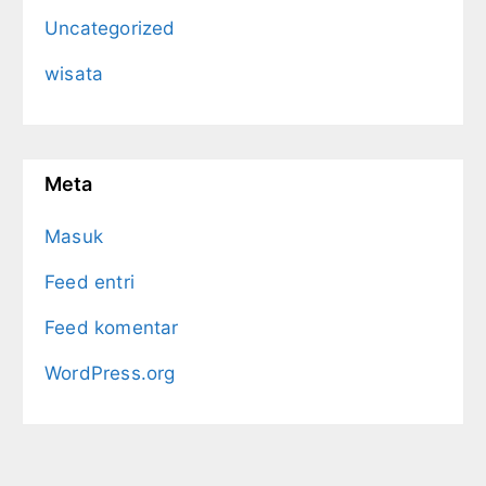
Uncategorized
wisata
Meta
Masuk
Feed entri
Feed komentar
WordPress.org