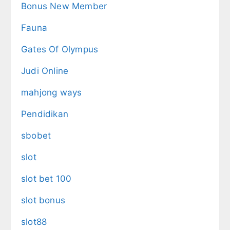
Bonus New Member
Fauna
Gates Of Olympus
Judi Online
mahjong ways
Pendidikan
sbobet
slot
slot bet 100
slot bonus
slot88