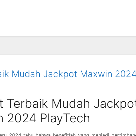
baik Mudah Jackpot Maxwin 202
ot Terbaik Mudah Jackpo
 2024 PlayTech
baru 2024 tahu bahwa benefitlah yang menjadi pertimban