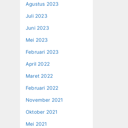
Agustus 2023
Juli 2023
Juni 2023
Mei 2023
Februari 2023
April 2022
Maret 2022
Februari 2022
November 2021
Oktober 2021
Mei 2021