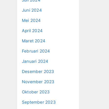
Juli 2024
Juni 2024
Mei 2024
April 2024
Maret 2024
Februari 2024
Januari 2024
Desember 2023
November 2023
Oktober 2023
September 2023