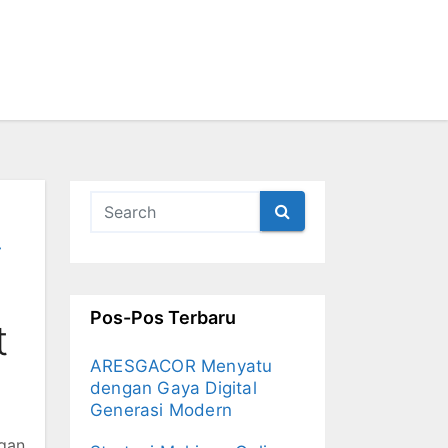
4
Pos-Pos Terbaru
t
ARESGACOR Menyatu
dengan Gaya Digital
Generasi Modern
gan