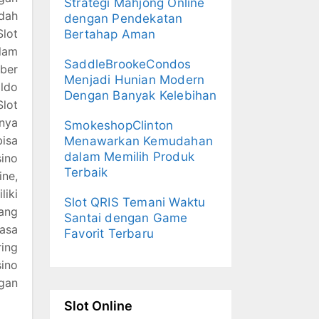
Strategi Mahjong Online
dah
dengan Pendekatan
Slot
Bertahap Aman
alam
SaddleBrookeCondos
ber
Menjadi Hunian Modern
aldo
Dengan Banyak Kelebihan
lot
nya
SmokeshopClinton
isa
Menawarkan Kemudahan
dalam Memilih Produk
sino
Terbaik
ine,
iki
Slot QRIS Temani Waktu
ang
Santai dengan Game
asa
Favorit Terbaru
ring
ino
gan
Slot Online