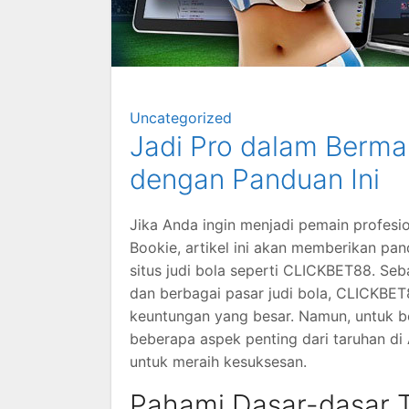
Uncategorized
Jadi Pro dalam Berma
dengan Panduan Ini
Jika Anda ingin menjadi pemain profesi
Bookie, artikel ini akan memberikan p
situs judi bola seperti CLICKBET88. Se
dan berbagai pasar judi bola, CLICKB
keuntungan yang besar. Namun, untuk b
beberapa aspek penting dari taruhan di
untuk meraih kesuksesan.
Pahami Dasar-dasar T