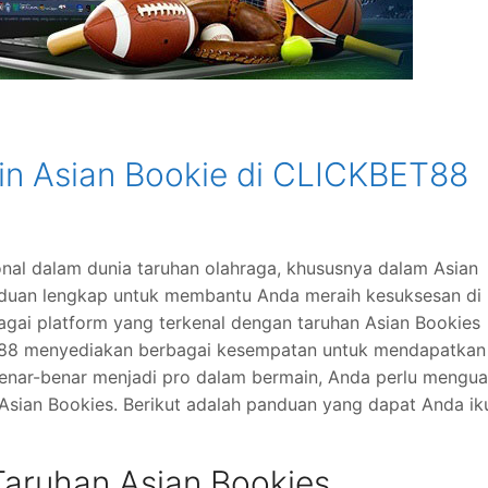
in Asian Bookie di CLICKBET88
onal dalam dunia taruhan olahraga, khususnya dalam Asian
anduan lengkap untuk membantu Anda meraih kesuksesan di
bagai platform yang terkenal dengan taruhan Asian Bookies
ET88 menyediakan berbagai kesempatan untuk mendapatkan
enar-benar menjadi pro dalam bermain, Anda perlu mengua
 Asian Bookies. Berikut adalah panduan yang dapat Anda iku
aruhan Asian Bookies