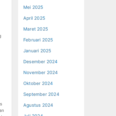
Mei 2025
April 2025
Maret 2025
g
Februari 2025
Januari 2025
Desember 2024
November 2024
Oktober 2024
September 2024
s
Agustus 2024
an