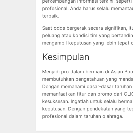
perkembangan informasi terkini, sepert
profesional, Anda harus selalu memant
terbaik.
Saat odds bergerak secara signifikan, 
peluang atau kondisi tim yang bertandi
mengambil keputusan yang lebih tepat d
Kesimpulan
Menjadi pro dalam bermain di Asian Book
membutuhkan pengetahuan yang mendalam
Dengan memahami dasar-dasar taruhan se
memanfaatkan fitur dan promo dari CL
kesuksesan. Ingatlah untuk selalu berm
keputusan. Dengan pendekatan yang tep
profesional dalam taruhan olahraga.