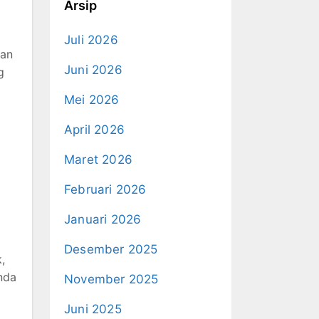
Arsip
Juli 2026
gan
Juni 2026
g
Mei 2026
April 2026
Maret 2026
Februari 2026
Januari 2026
Desember 2025
,
nda
November 2025
Juni 2025