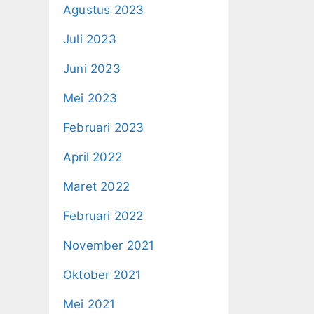
Agustus 2023
Juli 2023
Juni 2023
Mei 2023
Februari 2023
April 2022
Maret 2022
Februari 2022
November 2021
Oktober 2021
Mei 2021