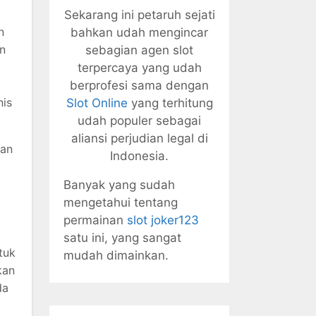
Sekarang ini petaruh sejati
n
bahkan udah mengincar
an
sebagian agen slot
terpercaya yang udah
berprofesi sama dengan
nis
Slot Online
yang terhitung
udah populer sebagai
aliansi perjudian legal di
han
Indonesia.
Banyak yang sudah
mengetahui tentang
permainan
slot joker123
satu ini, yang sangat
tuk
mudah dimainkan.
kan
da