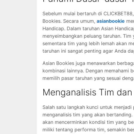
Sebelum mulai bertaruh di CLICKBET88,
Bookies. Secara umum,
asianbookie
men
Handicap. Dalam taruhan Asian Handicap
menyeimbangkan peluang taruhan. Tim ya
sementara tim yang lebih lemah akan me
taruhan ini sangat penting agar Anda d
Asian Bookies juga menawarkan berbagai
kombinasi lainnya. Dengan memahami berb
memilih pasar taruhan yang sesuai deng
Menganalisis Tim dan 
Salah satu langkah kunci untuk menjadi 
menganalisis tim yang akan bertanding.
akan mencerminkan kondisi tim yang ber
miliki tentang performa tim, semakin 