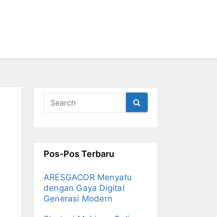
Pos-Pos Terbaru
ARESGACOR Menyatu
dengan Gaya Digital
Generasi Modern