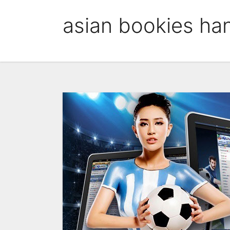
Skip
asian bookies ha
to
content