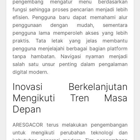
pengembang mengatur menu berdasarkan
fungsi sehingga proses pencarian menjadi lebih
efisien. Pengguna baru dapat memahami alur
penggunaan dengan mudah, sementara
pengguna lama memperoleh akses yang lebih
praktis. Tata letak yang jelas membantu
pengguna menjelajahi berbagai bagian platform
tanpa hambatan. Navigasi nyaman menjadi
salah satu unsur penting dalam pengalaman
digital modern.
Inovasi Berkelanjutan
Mengikuti Tren Masa
Depan
ARESGACOR terus melakukan pengembangan
untuk mengikuti perubahan teknologi dan