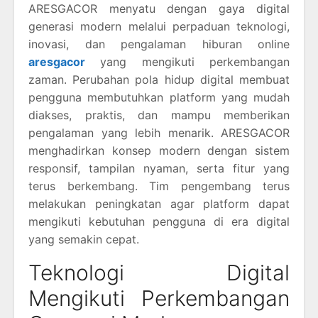
ARESGACOR menyatu dengan gaya digital
generasi modern melalui perpaduan teknologi,
inovasi, dan pengalaman hiburan online
aresgacor
yang mengikuti perkembangan
zaman. Perubahan pola hidup digital membuat
pengguna membutuhkan platform yang mudah
diakses, praktis, dan mampu memberikan
pengalaman yang lebih menarik. ARESGACOR
menghadirkan konsep modern dengan sistem
responsif, tampilan nyaman, serta fitur yang
terus berkembang. Tim pengembang terus
melakukan peningkatan agar platform dapat
mengikuti kebutuhan pengguna di era digital
yang semakin cepat.
Teknologi Digital
Mengikuti Perkembangan