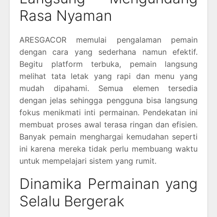
Rasa Nyaman
ARESGACOR memulai pengalaman pemain
dengan cara yang sederhana namun efektif.
Begitu platform terbuka, pemain langsung
melihat tata letak yang rapi dan menu yang
mudah dipahami. Semua elemen tersedia
dengan jelas sehingga pengguna bisa langsung
fokus menikmati inti permainan. Pendekatan ini
membuat proses awal terasa ringan dan efisien.
Banyak pemain menghargai kemudahan seperti
ini karena mereka tidak perlu membuang waktu
untuk mempelajari sistem yang rumit.
Dinamika Permainan yang
Selalu Bergerak