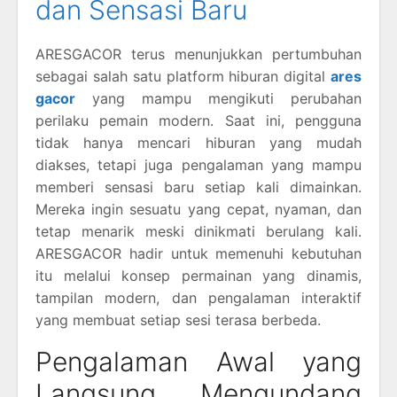
dan Sensasi Baru
ARESGACOR terus menunjukkan pertumbuhan
sebagai salah satu platform hiburan digital
ares
gacor
yang mampu mengikuti perubahan
perilaku pemain modern. Saat ini, pengguna
tidak hanya mencari hiburan yang mudah
diakses, tetapi juga pengalaman yang mampu
memberi sensasi baru setiap kali dimainkan.
Mereka ingin sesuatu yang cepat, nyaman, dan
tetap menarik meski dinikmati berulang kali.
ARESGACOR hadir untuk memenuhi kebutuhan
itu melalui konsep permainan yang dinamis,
tampilan modern, dan pengalaman interaktif
yang membuat setiap sesi terasa berbeda.
Pengalaman Awal yang
Langsung Mengundang