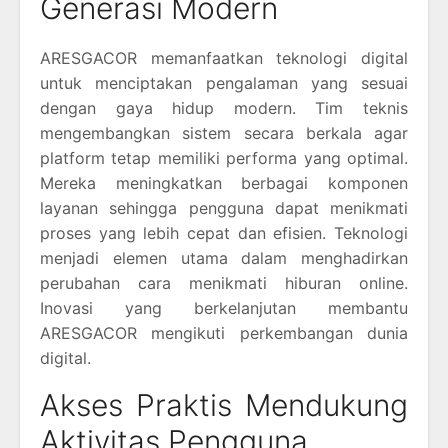
Generasi Modern
ARESGACOR memanfaatkan teknologi digital
untuk menciptakan pengalaman yang sesuai
dengan gaya hidup modern. Tim teknis
mengembangkan sistem secara berkala agar
platform tetap memiliki performa yang optimal.
Mereka meningkatkan berbagai komponen
layanan sehingga pengguna dapat menikmati
proses yang lebih cepat dan efisien. Teknologi
menjadi elemen utama dalam menghadirkan
perubahan cara menikmati hiburan online.
Inovasi yang berkelanjutan membantu
ARESGACOR mengikuti perkembangan dunia
digital.
Akses Praktis Mendukung
Aktivitas Pengguna