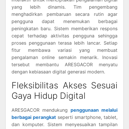
yang lebih dinamis. Tim pengembang
menghadirkan pembaruan secara rutin agar
pengguna dapat menemukan berbagai
peningkatan baru. Sistem memberikan respons
cepat terhadap aktivitas pengguna sehingga
proses penggunaan terasa lebih lancar. Setiap
fitur membawa variasi yang membuat
pengalaman online semakin menarik. Inovasi
tersebut membantu ARESGACOR menyatu
dengan kebiasaan digital generasi modern.
Fleksibilitas Akses Sesuai
Gaya Hidup Digital
ARESGACOR mendukung
penggunaan melalui
berbagai perangkat
seperti smartphone, tablet,
dan komputer. Sistem menyesuaikan tampilan