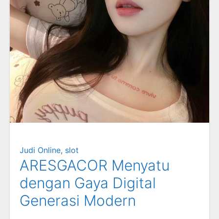
Judi Online
,
slot
ARESGACOR Menyatu
dengan Gaya Digital
Generasi Modern