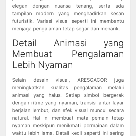
elegan dengan nuansa tenang, serta ada
tampilan modern yang menghadirkan kesan
futuristik. Variasi visual seperti ini membantu
menjaga pengalaman tetap segar dan menarik.
Detail Animasi yang
Membuat Pengalaman
Lebih Nyaman
Selain desain visual, ARESGACOR juga
meningkatkan kualitas pengalaman melalui
animasi yang halus. Setiap simbol bergerak
dengan ritme yang nyaman, transisi antar layar
berjalan lembut, dan efek visual muncul secara
natural. Hal ini membuat mata pemain tetap
nyaman meskipun menikmati permainan dalam
waktu lebih lama. Detail kecil seperti ini sering