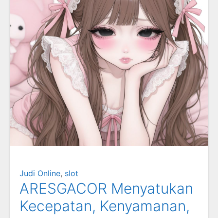
Judi Online
,
slot
ARESGACOR Menyatukan
Kecepatan, Kenyamanan,