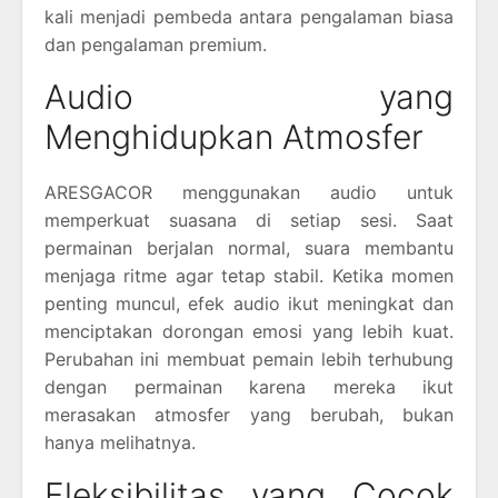
kali menjadi pembeda antara pengalaman biasa
dan pengalaman premium.
Audio yang
Menghidupkan Atmosfer
ARESGACOR menggunakan audio untuk
memperkuat suasana di setiap sesi. Saat
permainan berjalan normal, suara membantu
menjaga ritme agar tetap stabil. Ketika momen
penting muncul, efek audio ikut meningkat dan
menciptakan dorongan emosi yang lebih kuat.
Perubahan ini membuat pemain lebih terhubung
dengan permainan karena mereka ikut
merasakan atmosfer yang berubah, bukan
hanya melihatnya.
Fleksibilitas yang Cocok