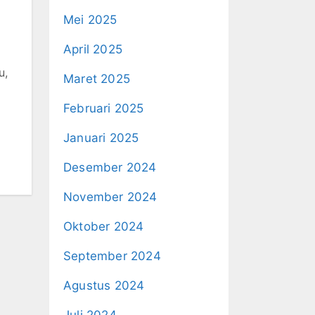
Mei 2025
April 2025
u,
Maret 2025
Februari 2025
Januari 2025
Desember 2024
November 2024
Oktober 2024
September 2024
Agustus 2024