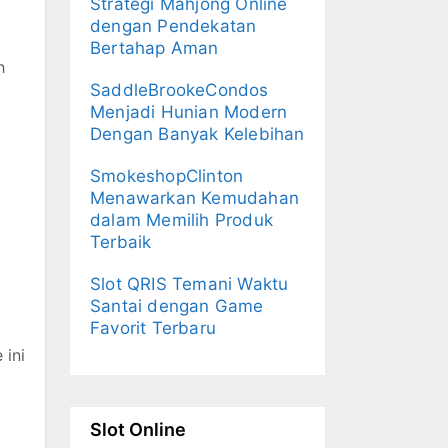
Strategi Mahjong Online
dengan Pendekatan
Bertahap Aman
h
SaddleBrookeCondos
Menjadi Hunian Modern
Dengan Banyak Kelebihan
SmokeshopClinton
Menawarkan Kemudahan
dalam Memilih Produk
Terbaik
Slot QRIS Temani Waktu
Santai dengan Game
Favorit Terbaru
 ini
Slot Online