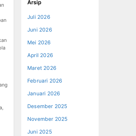
Arsip
an
Juli 2026
pan
Juni 2026
kan
Mei 2026
ola
April 2026
Maret 2026
Februari 2026
rang
Januari 2026
Desember 2025
a,
November 2025
Juni 2025