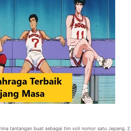
ma tantangan buat sebagai tim voli nomor satu Jepang. 2