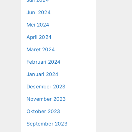
Juli 2024
Juni 2024
Mei 2024
April 2024
Maret 2024
Februari 2024
Januari 2024
Desember 2023
November 2023
Oktober 2023
September 2023