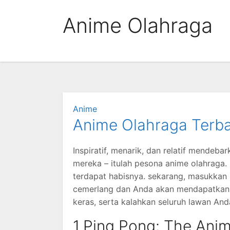
Skip
Anime Olahraga
to
content
Anime
Anime Olahraga Terb
Inspiratif, menarik, dan relatif mende
mereka – itulah pesona anime olahraga. 
terdapat habisnya. sekarang, masukkan b
cemerlang dan Anda akan mendapatkan se
keras, serta kalahkan seluruh lawan A
1.Ping Pong: The Ani