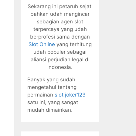
Sekarang ini petaruh sejati
bahkan udah mengincar
sebagian agen slot
terpercaya yang udah
berprofesi sama dengan
Slot Online
yang terhitung
udah populer sebagai
aliansi perjudian legal di
Indonesia.
Banyak yang sudah
mengetahui tentang
permainan
slot joker123
satu ini, yang sangat
mudah dimainkan.