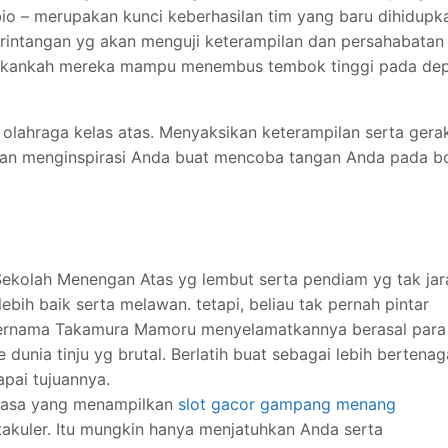
bio – merupakan kunci keberhasilan tim yang baru dihidupk
k rintangan yg akan menguji keterampilan dan persahabatan
Akankah mereka mampu menembus tembok tinggi pada de
olahraga kelas atas. Menyaksikan keterampilan serta gera
kan menginspirasi Anda buat mencoba tangan Anda pada b
Sekolah Menengan Atas yg lembut serta pendiam yg tak ja
ebih baik serta melawan. tetapi, beliau tak pernah pintar
 bernama Takamura Mamoru menyelamatkannya berasal para
nia tinju yg brutal. Berlatih buat sebagai lebih bertenag
apai tujuannya.
biasa yang menampilkan
slot gacor gampang menang
akuler. Itu mungkin hanya menjatuhkan Anda serta