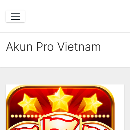
Skip
to
content
Akun Pro Vietnam