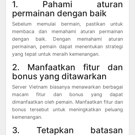
1. Pahami aturan
permainan dengan baik
Sebelum memulai bermain, pastikan untuk
membaca dan memahami aturan permainan
dengan baik. Dengan memahami aturan
permainan, pemain dapat menentukan strategi
yang tepat untuk meraih kemenangan.
2. Manfaatkan fitur dan
bonus yang ditawarkan
Server Vietnam biasanya menawarkan berbagai
macam fitur dan bonus yang dapat
dimanfaatkan oleh pemain. Manfaatkan fitur dan
bonus tersebut untuk meningkatkan peluang
kemenangan.
3. Tetapkan batasan