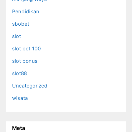
Pendidikan
sbobet
slot
slot bet 100
slot bonus
slot88
Uncategorized
wisata
Meta