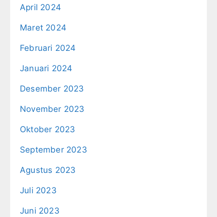
April 2024
Maret 2024
Februari 2024
Januari 2024
Desember 2023
November 2023
Oktober 2023
September 2023
Agustus 2023
Juli 2023
Juni 2023