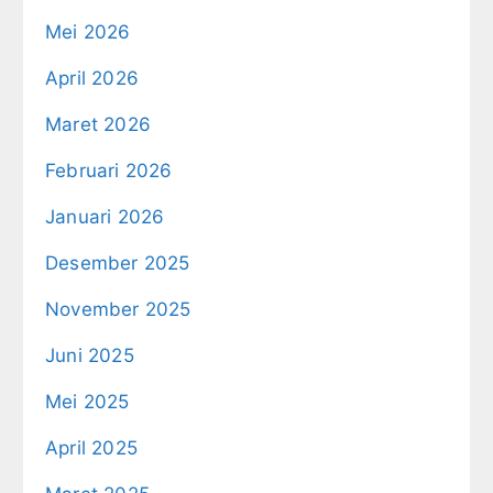
Mei 2026
April 2026
Maret 2026
Februari 2026
Januari 2026
Desember 2025
November 2025
Juni 2025
Mei 2025
April 2025