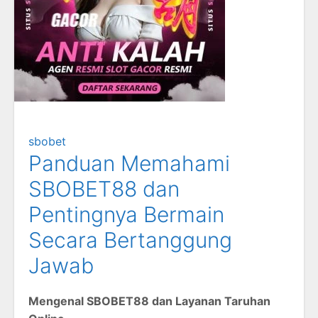
sbobet
Panduan Memahami
SBOBET88 dan
Pentingnya Bermain
Secara Bertanggung
Jawab
Mengenal SBOBET88 dan Layanan Taruhan