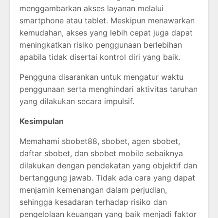
menggambarkan akses layanan melalui
smartphone atau tablet. Meskipun menawarkan
kemudahan, akses yang lebih cepat juga dapat
meningkatkan risiko penggunaan berlebihan
apabila tidak disertai kontrol diri yang baik.
Pengguna disarankan untuk mengatur waktu
penggunaan serta menghindari aktivitas taruhan
yang dilakukan secara impulsif.
Kesimpulan
Memahami sbobet88, sbobet, agen sbobet,
daftar sbobet, dan sbobet mobile sebaiknya
dilakukan dengan pendekatan yang objektif dan
bertanggung jawab. Tidak ada cara yang dapat
menjamin kemenangan dalam perjudian,
sehingga kesadaran terhadap risiko dan
pengelolaan keuangan yang baik menjadi faktor