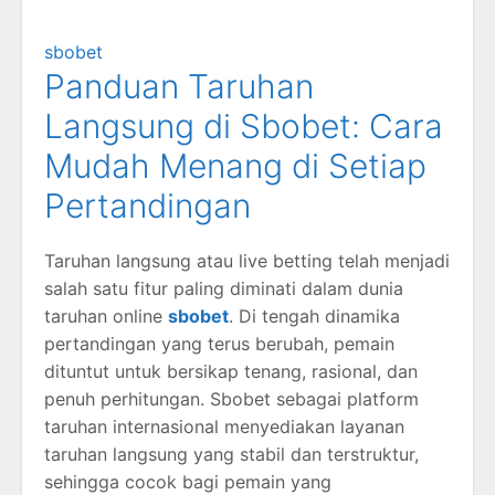
sbobet
Panduan Taruhan
Langsung di Sbobet: Cara
Mudah Menang di Setiap
Pertandingan
Taruhan langsung atau live betting telah menjadi
salah satu fitur paling diminati dalam dunia
taruhan online
sbobet
. Di tengah dinamika
pertandingan yang terus berubah, pemain
dituntut untuk bersikap tenang, rasional, dan
penuh perhitungan. Sbobet sebagai platform
taruhan internasional menyediakan layanan
taruhan langsung yang stabil dan terstruktur,
sehingga cocok bagi pemain yang