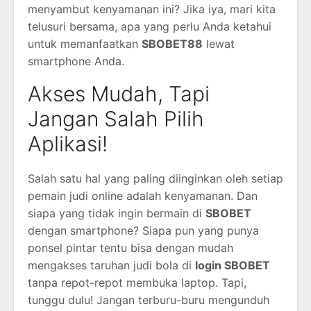
menyambut kenyamanan ini? Jika iya, mari kita
telusuri bersama, apa yang perlu Anda ketahui
untuk memanfaatkan
SBOBET88
lewat
smartphone Anda.
Akses Mudah, Tapi
Jangan Salah Pilih
Aplikasi!
Salah satu hal yang paling diinginkan oleh setiap
pemain judi online adalah kenyamanan. Dan
siapa yang tidak ingin bermain di
SBOBET
dengan smartphone? Siapa pun yang punya
ponsel pintar tentu bisa dengan mudah
mengakses taruhan judi bola di
login SBOBET
tanpa repot-repot membuka laptop. Tapi,
tunggu dulu! Jangan terburu-buru mengunduh