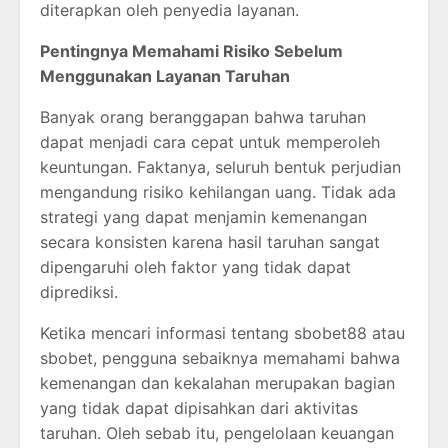
diterapkan oleh penyedia layanan.
Pentingnya Memahami Risiko Sebelum
Menggunakan Layanan Taruhan
Banyak orang beranggapan bahwa taruhan
dapat menjadi cara cepat untuk memperoleh
keuntungan. Faktanya, seluruh bentuk perjudian
mengandung risiko kehilangan uang. Tidak ada
strategi yang dapat menjamin kemenangan
secara konsisten karena hasil taruhan sangat
dipengaruhi oleh faktor yang tidak dapat
diprediksi.
Ketika mencari informasi tentang sbobet88 atau
sbobet, pengguna sebaiknya memahami bahwa
kemenangan dan kekalahan merupakan bagian
yang tidak dapat dipisahkan dari aktivitas
taruhan. Oleh sebab itu, pengelolaan keuangan