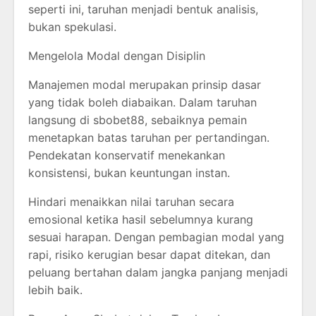
seperti ini, taruhan menjadi bentuk analisis,
bukan spekulasi.
Mengelola Modal dengan Disiplin
Manajemen modal merupakan prinsip dasar
yang tidak boleh diabaikan. Dalam taruhan
langsung di sbobet88, sebaiknya pemain
menetapkan batas taruhan per pertandingan.
Pendekatan konservatif menekankan
konsistensi, bukan keuntungan instan.
Hindari menaikkan nilai taruhan secara
emosional ketika hasil sebelumnya kurang
sesuai harapan. Dengan pembagian modal yang
rapi, risiko kerugian besar dapat ditekan, dan
peluang bertahan dalam jangka panjang menjadi
lebih baik.