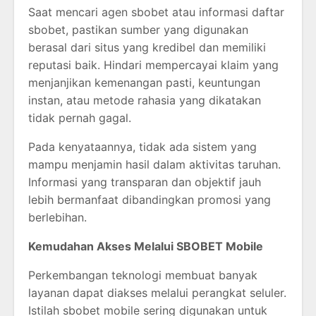
Saat mencari agen sbobet atau informasi daftar
sbobet, pastikan sumber yang digunakan
berasal dari situs yang kredibel dan memiliki
reputasi baik. Hindari mempercayai klaim yang
menjanjikan kemenangan pasti, keuntungan
instan, atau metode rahasia yang dikatakan
tidak pernah gagal.
Pada kenyataannya, tidak ada sistem yang
mampu menjamin hasil dalam aktivitas taruhan.
Informasi yang transparan dan objektif jauh
lebih bermanfaat dibandingkan promosi yang
berlebihan.
Kemudahan Akses Melalui SBOBET Mobile
Perkembangan teknologi membuat banyak
layanan dapat diakses melalui perangkat seluler.
Istilah sbobet mobile sering digunakan untuk