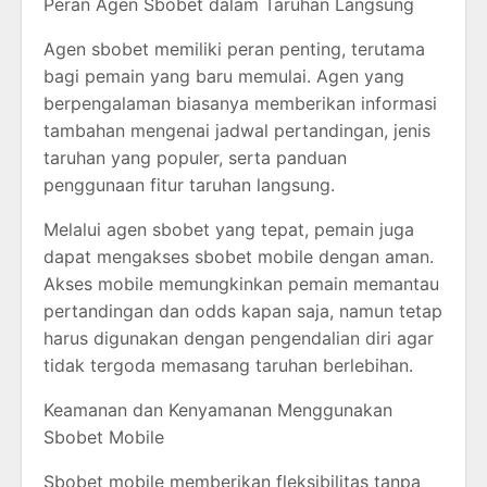
Peran Agen Sbobet dalam Taruhan Langsung
Agen sbobet memiliki peran penting, terutama
bagi pemain yang baru memulai. Agen yang
berpengalaman biasanya memberikan informasi
tambahan mengenai jadwal pertandingan, jenis
taruhan yang populer, serta panduan
penggunaan fitur taruhan langsung.
Melalui agen sbobet yang tepat, pemain juga
dapat mengakses sbobet mobile dengan aman.
Akses mobile memungkinkan pemain memantau
pertandingan dan odds kapan saja, namun tetap
harus digunakan dengan pengendalian diri agar
tidak tergoda memasang taruhan berlebihan.
Keamanan dan Kenyamanan Menggunakan
Sbobet Mobile
Sbobet mobile memberikan fleksibilitas tanpa