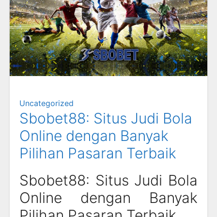
Uncategorized
Sbobet88: Situs Judi Bola
Online dengan Banyak
Pilihan Pasaran Terbaik
Sbobet88: Situs Judi Bola
Online dengan Banyak
Pilihan Pasaran Terbaik