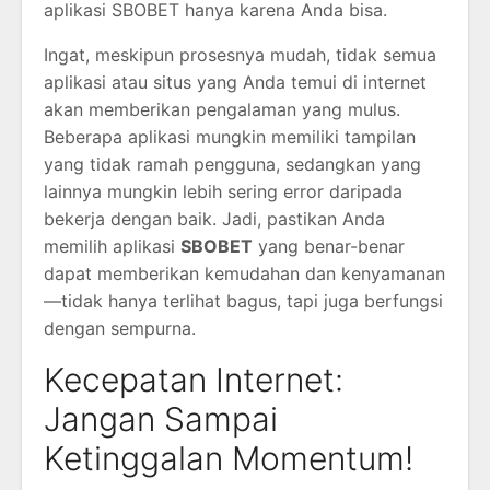
aplikasi SBOBET hanya karena Anda bisa.
Ingat, meskipun prosesnya mudah, tidak semua
aplikasi atau situs yang Anda temui di internet
akan memberikan pengalaman yang mulus.
Beberapa aplikasi mungkin memiliki tampilan
yang tidak ramah pengguna, sedangkan yang
lainnya mungkin lebih sering error daripada
bekerja dengan baik. Jadi, pastikan Anda
memilih aplikasi
SBOBET
yang benar-benar
dapat memberikan kemudahan dan kenyamanan
—tidak hanya terlihat bagus, tapi juga berfungsi
dengan sempurna.
Kecepatan Internet:
Jangan Sampai
Ketinggalan Momentum!