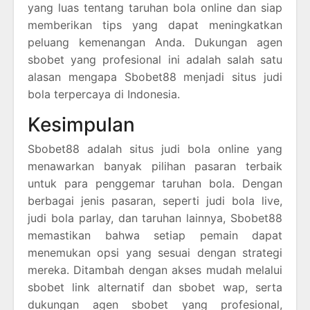
yang luas tentang taruhan bola online dan siap
memberikan tips yang dapat meningkatkan
peluang kemenangan Anda. Dukungan agen
sbobet yang profesional ini adalah salah satu
alasan mengapa Sbobet88 menjadi situs judi
bola terpercaya di Indonesia.
Kesimpulan
Sbobet88 adalah situs judi bola online yang
menawarkan banyak pilihan pasaran terbaik
untuk para penggemar taruhan bola. Dengan
berbagai jenis pasaran, seperti judi bola live,
judi bola parlay, dan taruhan lainnya, Sbobet88
memastikan bahwa setiap pemain dapat
menemukan opsi yang sesuai dengan strategi
mereka. Ditambah dengan akses mudah melalui
sbobet link alternatif dan sbobet wap, serta
dukungan agen sbobet yang profesional,