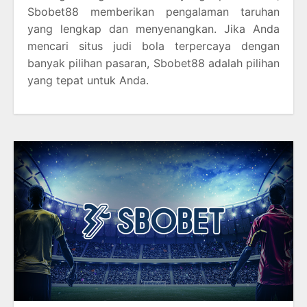
Sbobet88 memberikan pengalaman taruhan
yang lengkap dan menyenangkan. Jika Anda
mencari situs judi bola terpercaya dengan
banyak pilihan pasaran, Sbobet88 adalah pilihan
yang tepat untuk Anda.