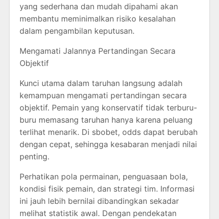
yang sederhana dan mudah dipahami akan
membantu meminimalkan risiko kesalahan
dalam pengambilan keputusan.
Mengamati Jalannya Pertandingan Secara
Objektif
Kunci utama dalam taruhan langsung adalah
kemampuan mengamati pertandingan secara
objektif. Pemain yang konservatif tidak terburu-
buru memasang taruhan hanya karena peluang
terlihat menarik. Di sbobet, odds dapat berubah
dengan cepat, sehingga kesabaran menjadi nilai
penting.
Perhatikan pola permainan, penguasaan bola,
kondisi fisik pemain, dan strategi tim. Informasi
ini jauh lebih bernilai dibandingkan sekadar
melihat statistik awal. Dengan pendekatan