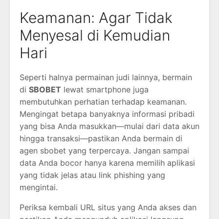
Keamanan: Agar Tidak
Menyesal di Kemudian
Hari
Seperti halnya permainan judi lainnya, bermain
di
SBOBET
lewat smartphone juga
membutuhkan perhatian terhadap keamanan.
Mengingat betapa banyaknya informasi pribadi
yang bisa Anda masukkan—mulai dari data akun
hingga transaksi—pastikan Anda bermain di
agen sbobet yang terpercaya. Jangan sampai
data Anda bocor hanya karena memilih aplikasi
yang tidak jelas atau link phishing yang
mengintai.
Periksa kembali URL situs yang Anda akses dan