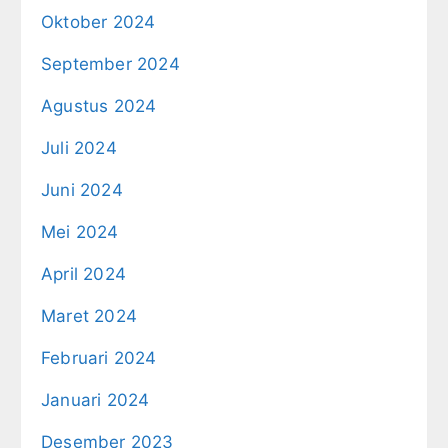
Oktober 2024
September 2024
Agustus 2024
Juli 2024
Juni 2024
Mei 2024
April 2024
Maret 2024
Februari 2024
Januari 2024
Desember 2023