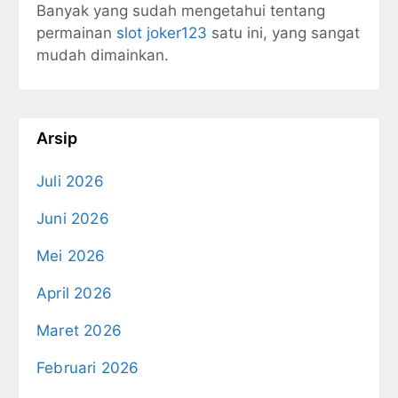
Banyak yang sudah mengetahui tentang
permainan
slot joker123
satu ini, yang sangat
mudah dimainkan.
Arsip
Juli 2026
Juni 2026
Mei 2026
April 2026
Maret 2026
Februari 2026