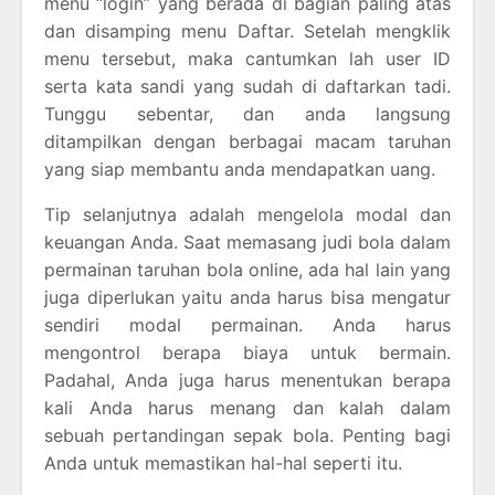
menu “login” yang berada di bagian paling atas
dan disamping menu Daftar. Setelah mengklik
menu tersebut, maka cantumkan lah user ID
serta kata sandi yang sudah di daftarkan tadi.
Tunggu sebentar, dan anda langsung
ditampilkan dengan berbagai macam taruhan
yang siap membantu anda mendapatkan uang.
Tip selanjutnya adalah mengelola modal dan
keuangan Anda. Saat memasang judi bola dalam
permainan taruhan bola online, ada hal lain yang
juga diperlukan yaitu anda harus bisa mengatur
sendiri modal permainan. Anda harus
mengontrol berapa biaya untuk bermain.
Padahal, Anda juga harus menentukan berapa
kali Anda harus menang dan kalah dalam
sebuah pertandingan sepak bola. Penting bagi
Anda untuk memastikan hal-hal seperti itu.