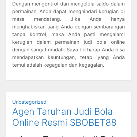
Dengan mengontrol dan mengelola saldo dalam
permainan, Anda dapat menghindari kerugian di
masa mendatang. Jika Anda hanya
menghabiskan uang Anda dengan sembarangan
tanpa kontrol, maka Anda pasti mengalami
kerugian dalam permainan judi bola online
dengan sangat mudah. Saya berharap Anda bisa
mendapatkan keuntungan, tetapi yang Anda
temui adalah kegagalan dan kegagalan.
Uncategorized
Agen Taruhan Judi Bola
Online Resmi SBOBET88