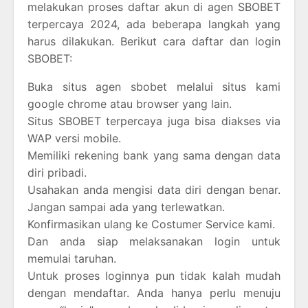
melakukan proses daftar akun di agen SBOBET
terpercaya 2024, ada beberapa langkah yang
harus dilakukan. Berikut cara daftar dan login
SBOBET:
Buka situs agen sbobet melalui situs kami
google chrome atau browser yang lain.
Situs SBOBET terpercaya juga bisa diakses via
WAP versi mobile.
Memiliki rekening bank yang sama dengan data
diri pribadi.
Usahakan anda mengisi data diri dengan benar.
Jangan sampai ada yang terlewatkan.
Konfirmasikan ulang ke Costumer Service kami.
Dan anda siap melaksanakan login untuk
memulai taruhan.
Untuk proses loginnya pun tidak kalah mudah
dengan mendaftar. Anda hanya perlu menuju