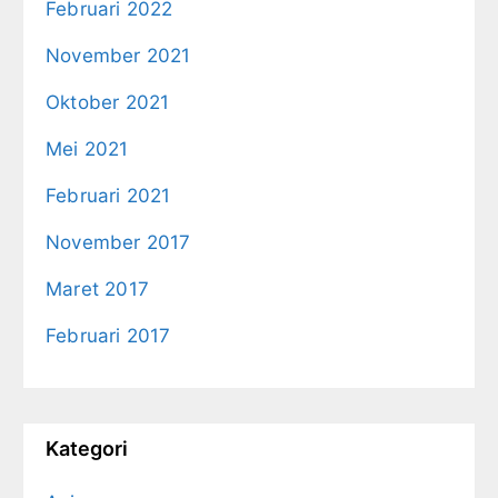
Februari 2022
November 2021
Oktober 2021
Mei 2021
Februari 2021
November 2017
Maret 2017
Februari 2017
Kategori