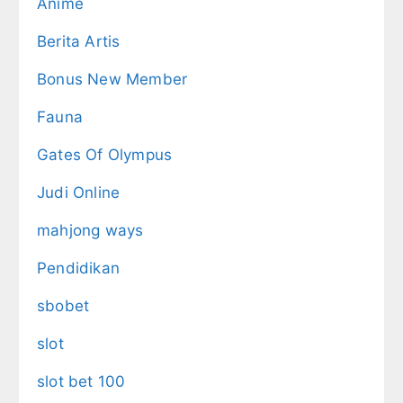
Anime
Berita Artis
Bonus New Member
Fauna
Gates Of Olympus
Judi Online
mahjong ways
Pendidikan
sbobet
slot
slot bet 100