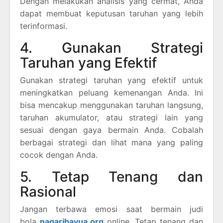
Dengan melakukan analisis yang cermat, Anda
dapat membuat keputusan taruhan yang lebih
terinformasi.
4. Gunakan Strategi
Taruhan yang Efektif
Gunakan strategi taruhan yang efektif untuk
meningkatkan peluang kemenangan Anda. Ini
bisa mencakup menggunakan taruhan langsung,
taruhan akumulator, atau strategi lain yang
sesuai dengan gaya bermain Anda. Cobalah
berbagai strategi dan lihat mana yang paling
cocok dengan Anda.
5. Tetap Tenang dan
Rasional
Jangan terbawa emosi saat bermain judi
bola
nagaribayua.org
online. Tetap tenang dan