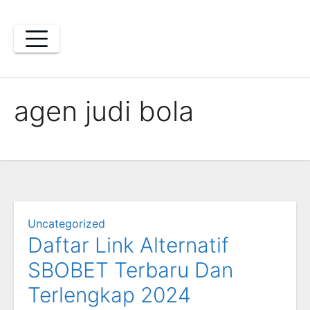
Skip
to
content
agen judi bola
Uncategorized
Daftar Link Alternatif
SBOBET Terbaru Dan
Terlengkap 2024