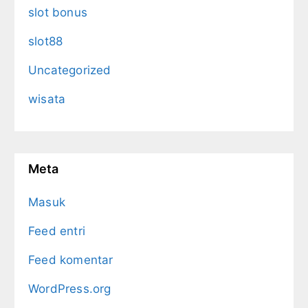
slot bonus
slot88
Uncategorized
wisata
Meta
Masuk
Feed entri
Feed komentar
WordPress.org