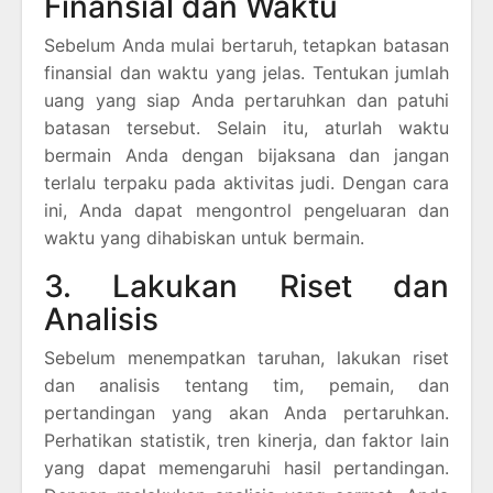
Finansial dan Waktu
Sebelum Anda mulai bertaruh, tetapkan batasan
finansial dan waktu yang jelas. Tentukan jumlah
uang yang siap Anda pertaruhkan dan patuhi
batasan tersebut. Selain itu, aturlah waktu
bermain Anda dengan bijaksana dan jangan
terlalu terpaku pada aktivitas judi. Dengan cara
ini, Anda dapat mengontrol pengeluaran dan
waktu yang dihabiskan untuk bermain.
3. Lakukan Riset dan
Analisis
Sebelum menempatkan taruhan, lakukan riset
dan analisis tentang tim, pemain, dan
pertandingan yang akan Anda pertaruhkan.
Perhatikan statistik, tren kinerja, dan faktor lain
yang dapat memengaruhi hasil pertandingan.