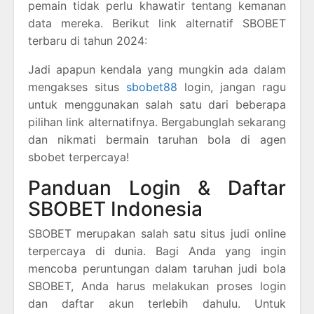
pemain tidak perlu khawatir tentang kemanan
data mereka. Berikut link alternatif SBOBET
terbaru di tahun 2024:
Jadi apapun kendala yang mungkin ada dalam
mengakses situs
sbobet88
login, jangan ragu
untuk menggunakan salah satu dari beberapa
pilihan link alternatifnya. Bergabunglah sekarang
dan nikmati bermain taruhan bola di agen
sbobet terpercaya!
Panduan Login & Daftar
SBOBET Indonesia
SBOBET merupakan salah satu situs judi online
terpercaya di dunia. Bagi Anda yang ingin
mencoba peruntungan dalam taruhan judi bola
SBOBET, Anda harus melakukan proses login
dan daftar akun terlebih dahulu. Untuk