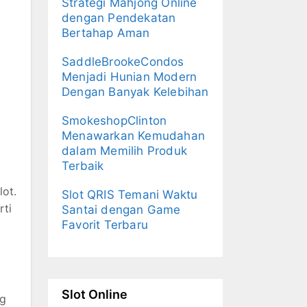
Strategi Mahjong Online
dengan Pendekatan
Bertahap Aman
SaddleBrookeCondos
Menjadi Hunian Modern
Dengan Banyak Kelebihan
SmokeshopClinton
Menawarkan Kemudahan
dalam Memilih Produk
Terbaik
lot.
Slot QRIS Temani Waktu
rti
Santai dengan Game
Favorit Terbaru
Slot Online
ng