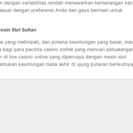
in dengan variabilitas rendah menawarkan kemenangan keci
g sesuai dengan preferensi Anda dan gaya bermain untuk
sin Slot Sultan
us yang melimpah, dan potensi keuntungan yang besar, mes
a bagi para pecinta casino online yang mencari petualanga
n di live casino online yang dipercaya dengan mesin slot
emukan keuntungan tiada akhir di ujung putaran berikutnya