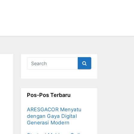
Pos-Pos Terbaru
ARESGACOR Menyatu
dengan Gaya Digital
Generasi Modern