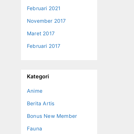
Februari 2021
November 2017
Maret 2017
Februari 2017
Kategori
Anime
Berita Artis
Bonus New Member
Fauna