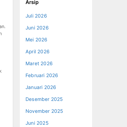
Arsip
Juli 2026
an.
Juni 2026
n
Mei 2026
April 2026
Maret 2026
k
Februari 2026
Januari 2026
Desember 2025
November 2025
Juni 2025