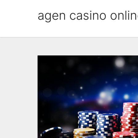
Skip
agen casino onli
to
content