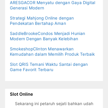
ARESGACOR Menyatu dengan Gaya Digital
Generasi Modern
Strategi Mahjong Online dengan
Pendekatan Bertahap Aman
SaddleBrookeCondos Menjadi Hunian
Modern Dengan Banyak Kelebihan
SmokeshopClinton Menawarkan
Kemudahan dalam Memilih Produk Terbaik
Slot QRIS Temani Waktu Santai dengan
Game Favorit Terbaru
Slot Online
Sekarang ini petaruh sejati bahkan udah