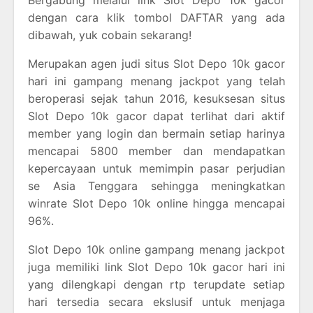
Bergabung melalui link Slot Depo 10k gacor
dengan cara klik tombol DAFTAR yang ada
dibawah, yuk cobain sekarang!
Merupakan agen judi situs Slot Depo 10k gacor
hari ini gampang menang jackpot yang telah
beroperasi sejak tahun 2016, kesuksesan situs
Slot Depo 10k gacor dapat terlihat dari aktif
member yang login dan bermain setiap harinya
mencapai 5800 member dan mendapatkan
kepercayaan untuk memimpin pasar perjudian
se Asia Tenggara sehingga meningkatkan
winrate Slot Depo 10k online hingga mencapai
96%.
Slot Depo 10k online gampang menang jackpot
juga memiliki link Slot Depo 10k gacor hari ini
yang dilengkapi dengan rtp terupdate setiap
hari tersedia secara ekslusif untuk menjaga