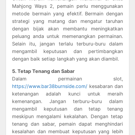
Mahjong Ways 2, pemain perlu menggunakan
metode bermain yang efektif. Bermain dengan
strategi yang matang dan mengatur taruhan
dengan bijak akan membantu meningkatkan
peluang anda untuk memenangkan permainan.
Selain itu, jangan terlalu terburu-buru dalam
mengambil keputusan dan pertimbangkan
dengan baik setiap langkah yang akan diambil.
5. Tetap Tenang dan Sabar
Dalam permainan slot,
https://www.bar38burnside.com/
kesabaran dan
ketenangan adalah kunci untuk meraih
kemenangan. Jangan terburu-buru dalam
mengambil keputusan dan tetap tenang
meskipun mengalami kekalahan. Dengan tetap
tenang dan sabar, pemain dapat menghindari
kesalahan dan membuat keputusan yang lebih