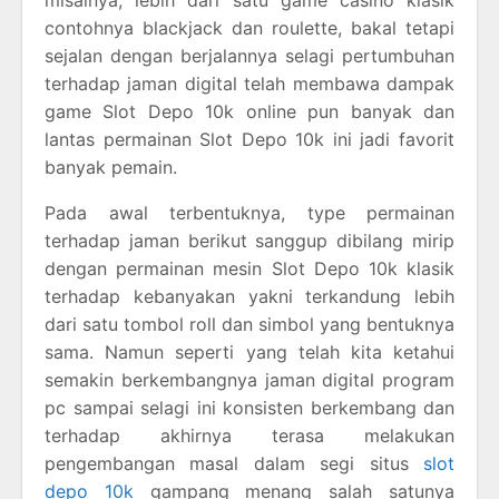
misalnya, lebih dari satu game casino klasik
contohnya blackjack dan roulette, bakal tetapi
sejalan dengan berjalannya selagi pertumbuhan
terhadap jaman digital telah membawa dampak
game Slot Depo 10k online pun banyak dan
lantas permainan Slot Depo 10k ini jadi favorit
banyak pemain.
Pada awal terbentuknya, type permainan
terhadap jaman berikut sanggup dibilang mirip
dengan permainan mesin Slot Depo 10k klasik
terhadap kebanyakan yakni terkandung lebih
dari satu tombol roll dan simbol yang bentuknya
sama. Namun seperti yang telah kita ketahui
semakin berkembangnya jaman digital program
pc sampai selagi ini konsisten berkembang dan
terhadap akhirnya terasa melakukan
pengembangan masal dalam segi situs
slot
depo 10k
gampang menang salah satunya