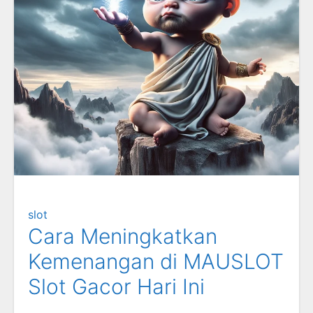
slot
Cara Meningkatkan
Kemenangan di MAUSLOT
Slot Gacor Hari Ini