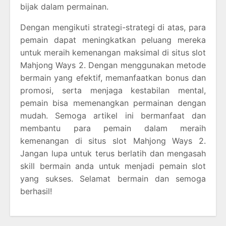
bijak dalam permainan.
Dengan mengikuti strategi-strategi di atas, para
pemain dapat meningkatkan peluang mereka
untuk meraih kemenangan maksimal di situs slot
Mahjong Ways 2. Dengan menggunakan metode
bermain yang efektif, memanfaatkan bonus dan
promosi, serta menjaga kestabilan mental,
pemain bisa memenangkan permainan dengan
mudah. Semoga artikel ini bermanfaat dan
membantu para pemain dalam meraih
kemenangan di situs slot Mahjong Ways 2.
Jangan lupa untuk terus berlatih dan mengasah
skill bermain anda untuk menjadi pemain slot
yang sukses. Selamat bermain dan semoga
berhasil!