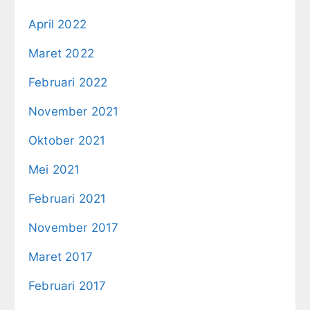
April 2022
Maret 2022
Februari 2022
November 2021
Oktober 2021
Mei 2021
Februari 2021
November 2017
Maret 2017
Februari 2017