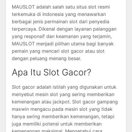
MAUSLOT adalah salah satu situs slot resmi
terkemuka di Indonesia yang menawarkan
berbagai jenis permainan slot dari penyedia
terpercaya. Dikenal dengan layanan pelanggan
yang responsif dan keamanan yang terjamin,
MAUSLOT menjadi pilihan utama bagi banyak
pemain yang mencari slot gacor atau slot
dengan peluang menang besar.
Apa Itu Slot Gacor?
Slot gacor adalah istilah yang digunakan untuk
menyebut mesin slot yang sering memberikan
kemenangan atau jackpot. Slot gacor gampang
maxwin mengacu pada mesin slot yang tidak
hanya sering memberikan kemenangan, tetapi
juga memiliki potensi untuk memberikan
kemenangan maksimal. Mengetahui cara