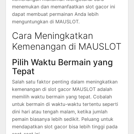
menemukan dan memanfaatkan slot gacor ini
dapat membuat permainan Anda lebih
menguntungkan di MAUSLOT.
Cara Meningkatkan
Kemenangan di MAUSLOT
Pilih Waktu Bermain yang
Tepat
Salah satu faktor penting dalam meningkatkan
kemenangan di slot gacor MAUSLOT adalah
memilih waktu bermain yang tepat. Cobalah
untuk bermain di waktu-waktu tertentu seperti
dini hari atau tengah malam, ketika jumlah
pemain biasanya lebih sedikit. Peluang untuk
mendapatkan slot gacor bisa lebih tinggi pada