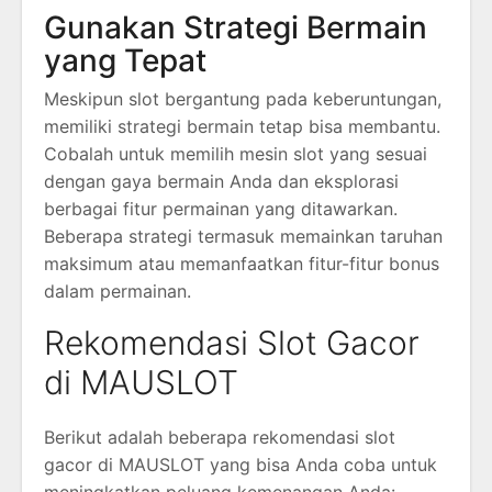
Gunakan Strategi Bermain
yang Tepat
Meskipun slot bergantung pada keberuntungan,
memiliki strategi bermain tetap bisa membantu.
Cobalah untuk memilih mesin slot yang sesuai
dengan gaya bermain Anda dan eksplorasi
berbagai fitur permainan yang ditawarkan.
Beberapa strategi termasuk memainkan taruhan
maksimum atau memanfaatkan fitur-fitur bonus
dalam permainan.
Rekomendasi Slot Gacor
di MAUSLOT
Berikut adalah beberapa rekomendasi slot
gacor di MAUSLOT yang bisa Anda coba untuk