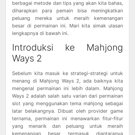
berbagai metode dan tips yang akan kita bahas,
diharapkan para pemain bisa meningkatkan
peluang mereka untuk meraih kemenangan
besar di permainan ini. Mari kita simak ulasan
lengkapnya di bawah ini.
Introduksi ke Mahjong
Ways 2
Sebelum kita masuk ke strategi-strategi untuk
menang di Mahjong Ways 2, ada baiknya kita
mengenal permainan ini lebih dalam. Mahjong
Ways 2 adalah salah satu varian dari permainan
slot yang menggunakan tema mahjong sebagai
latar belakangnya. Dibuat oleh provider game
ternama, permainan ini menawarkan fitur-fitur
yang menarik dan peluang untuk meraih
kemenangan besar, termasuk diantaranya