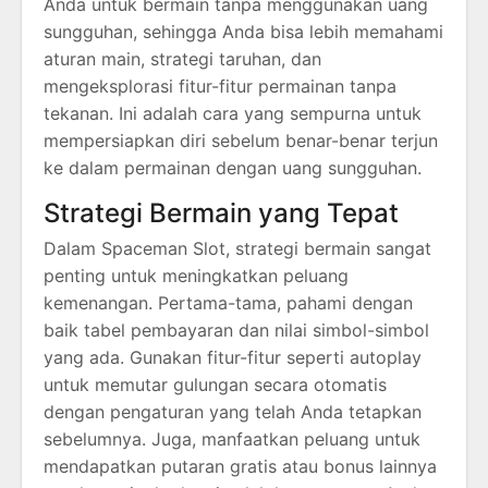
Anda untuk bermain tanpa menggunakan uang
sungguhan, sehingga Anda bisa lebih memahami
aturan main, strategi taruhan, dan
mengeksplorasi fitur-fitur permainan tanpa
tekanan. Ini adalah cara yang sempurna untuk
mempersiapkan diri sebelum benar-benar terjun
ke dalam permainan dengan uang sungguhan.
Strategi Bermain yang Tepat
Dalam Spaceman Slot, strategi bermain sangat
penting untuk meningkatkan peluang
kemenangan. Pertama-tama, pahami dengan
baik tabel pembayaran dan nilai simbol-simbol
yang ada. Gunakan fitur-fitur seperti autoplay
untuk memutar gulungan secara otomatis
dengan pengaturan yang telah Anda tetapkan
sebelumnya. Juga, manfaatkan peluang untuk
mendapatkan putaran gratis atau bonus lainnya