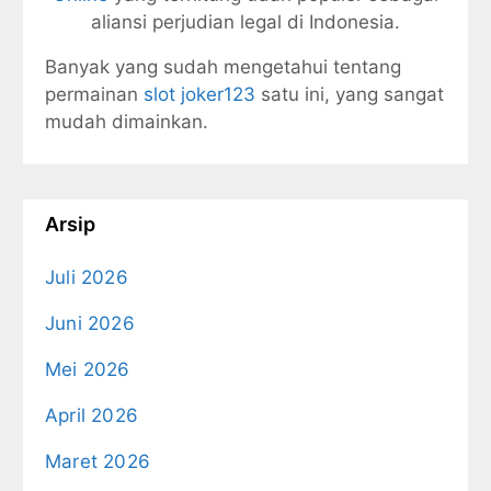
aliansi perjudian legal di Indonesia.
Banyak yang sudah mengetahui tentang
permainan
slot joker123
satu ini, yang sangat
mudah dimainkan.
Arsip
Juli 2026
Juni 2026
Mei 2026
April 2026
Maret 2026