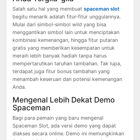
Salah satu hal yang membuat
spaceman slot
begitu menarik adalah fitur-fitur unggulannya.
Mulai dari simbol-simbol wild yang bisa
menggantikan simbol lain untuk menciptakan
kombinasi kemenangan, hingga fitur putaran
gratis yang memberikan kesempatan untuk
meraih lebih banyak hadiah tanpa harus
mempertaruhkan taruhan tambahan. Tak lupa,
terdapat juga fitur bonus tambahan yang
menambah keseruan dan potensi kemenangan
Anda.
Mengenal Lebih Dekat Demo
Spaceman
Bagi para pemain yang baru mengenal
Spaceman Slot, ada versi demo yang dapat
diakses secara online. Demo ini memungkinkan