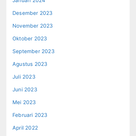
Januari 2024
Desember 2023
November 2023
Oktober 2023
September 2023
Agustus 2023
Juli 2023
Juni 2023
Mei 2023
Februari 2023
April 2022