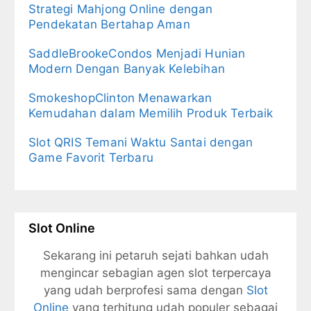
Strategi Mahjong Online dengan
Pendekatan Bertahap Aman
SaddleBrookeCondos Menjadi Hunian
Modern Dengan Banyak Kelebihan
SmokeshopClinton Menawarkan
Kemudahan dalam Memilih Produk Terbaik
Slot QRIS Temani Waktu Santai dengan
Game Favorit Terbaru
Slot Online
Sekarang ini petaruh sejati bahkan udah
mengincar sebagian agen slot terpercaya
yang udah berprofesi sama dengan
Slot
Online
yang terhitung udah populer sebagai