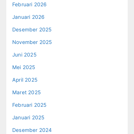
Februari 2026
Januari 2026
Desember 2025
November 2025
Juni 2025
Mei 2025
April 2025
Maret 2025
Februari 2025
Januari 2025
Desember 2024