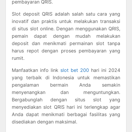
pembayaran QRIS.
Slot deposit QRIS adalah salah satu cara yang
inovatif dan praktis untuk melakukan transaksi
di situs slot online. Dengan menggunakan QRIS,
pemain dapat dengan mudah melakukan
deposit dan menikmati permainan slot tanpa
harus repot dengan proses pembayaran yang
rumit.
Manfaatkan info link
slot bet 200
hari ini 2024
yang terbaik di Indonesia untuk memastikan
pengalaman bermain Anda semakin
menyenangkan dan menguntungkan.
Bergabunglah dengan situs slot yang
menyediakan slot QRIS hari ini terlengkap agar
Anda dapat menikmati berbagai fasilitas yang
disediakan dengan maksimal.