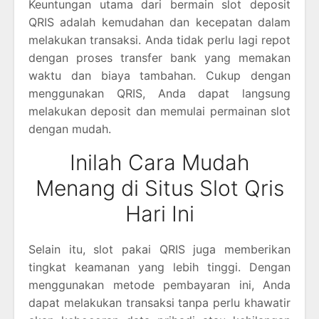
Keuntungan utama dari bermain slot deposit
QRIS adalah kemudahan dan kecepatan dalam
melakukan transaksi. Anda tidak perlu lagi repot
dengan proses transfer bank yang memakan
waktu dan biaya tambahan. Cukup dengan
menggunakan QRIS, Anda dapat langsung
melakukan deposit dan memulai permainan slot
dengan mudah.
Inilah Cara Mudah
Menang di Situs Slot Qris
Hari Ini
Selain itu, slot pakai QRIS juga memberikan
tingkat keamanan yang lebih tinggi. Dengan
menggunakan metode pembayaran ini, Anda
dapat melakukan transaksi tanpa perlu khawatir