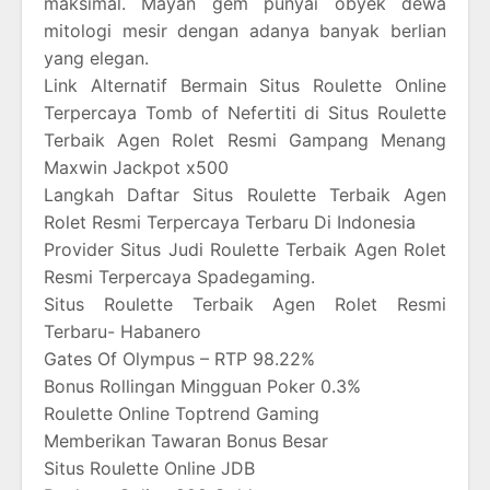
maksimal. Mayan gem punyai obyek dewa
mitologi mesir dengan adanya banyak berlian
yang elegan.
Link Alternatif Bermain Situs Roulette Online
Terpercaya Tomb of Nefertiti di Situs Roulette
Terbaik Agen Rolet Resmi Gampang Menang
Maxwin Jackpot x500
Langkah Daftar Situs Roulette Terbaik Agen
Rolet Resmi Terpercaya Terbaru Di Indonesia
Provider Situs Judi Roulette Terbaik Agen Rolet
Resmi Terpercaya Spadegaming.
Situs Roulette Terbaik Agen Rolet Resmi
Terbaru- Habanero
Gates Of Olympus – RTP 98.22%
Bonus Rollingan Mingguan Poker 0.3%
Roulette Online Toptrend Gaming
Memberikan Tawaran Bonus Besar
Situs Roulette Online JDB