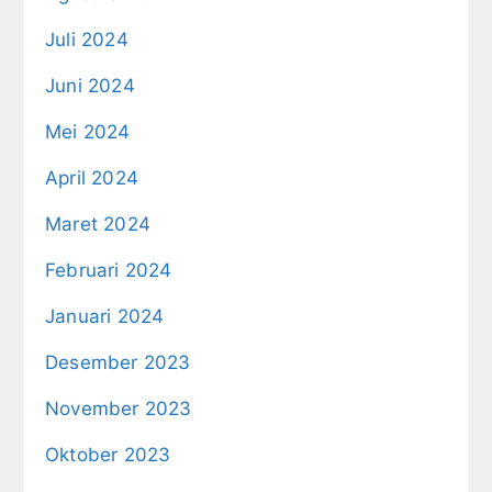
Juli 2024
Juni 2024
Mei 2024
April 2024
Maret 2024
Februari 2024
Januari 2024
Desember 2023
November 2023
Oktober 2023