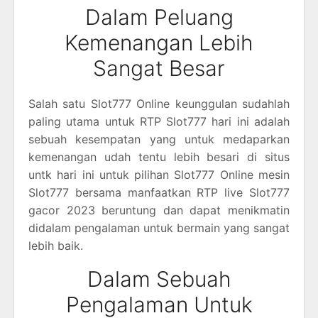
Dalam Peluang
Kemenangan Lebih
Sangat Besar
Salah satu Slot777 Online keunggulan sudahlah
paling utama untuk RTP Slot777 hari ini adalah
sebuah kesempatan yang untuk medaparkan
kemenangan udah tentu lebih besari di situs
untk hari ini untuk pilihan Slot777 Online mesin
Slot777 bersama manfaatkan RTP live Slot777
gacor 2023 beruntung dan dapat menikmatin
didalam pengalaman untuk bermain yang sangat
lebih baik.
Dalam Sebuah
Pengalaman Untuk