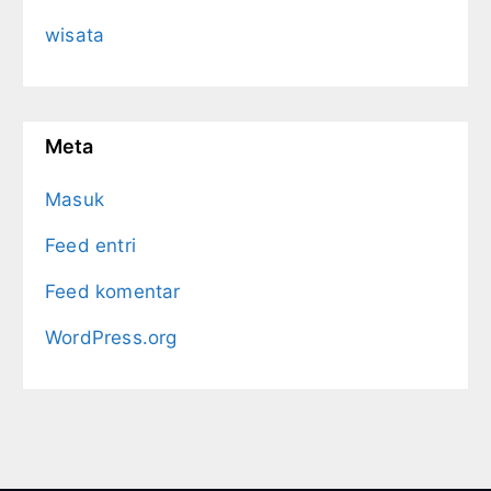
wisata
Meta
Masuk
Feed entri
Feed komentar
WordPress.org