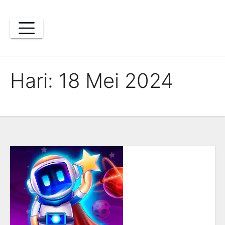
Skip
to
content
Hari:
18 Mei 2024