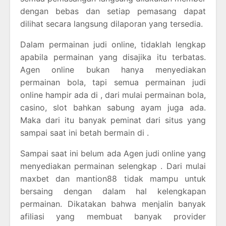
dengan bebas dan setiap pemasang dapat
dilihat secara langsung dilaporan yang tersedia.
Dalam permainan judi online, tidaklah lengkap
apabila permainan yang disajika itu terbatas.
Agen online bukan hanya menyediakan
permainan bola, tapi semua permainan judi
online hampir ada di , dari mulai permainan bola,
casino, slot bahkan sabung ayam juga ada.
Maka dari itu banyak peminat dari situs yang
sampai saat ini betah bermain di .
Sampai saat ini belum ada Agen judi online yang
menyediakan permainan selengkap . Dari mulai
maxbet dan mantion88 tidak mampu untuk
bersaing dengan dalam hal kelengkapan
permainan. Dikatakan bahwa menjalin banyak
afiliasi yang membuat banyak provider