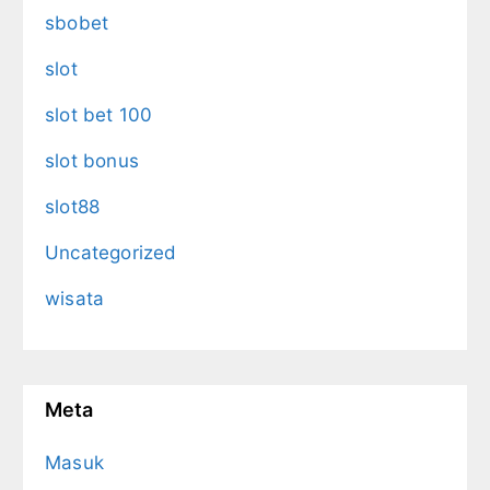
sbobet
slot
slot bet 100
slot bonus
slot88
Uncategorized
wisata
Meta
Masuk