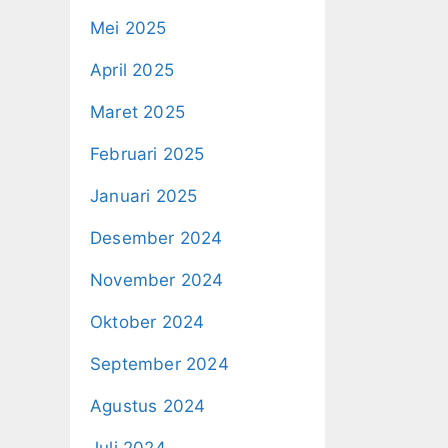
Mei 2025
April 2025
Maret 2025
Februari 2025
Januari 2025
Desember 2024
November 2024
Oktober 2024
September 2024
Agustus 2024