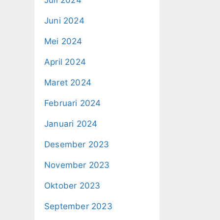
Juli 2024
Juni 2024
Mei 2024
April 2024
Maret 2024
Februari 2024
Januari 2024
Desember 2023
November 2023
Oktober 2023
September 2023